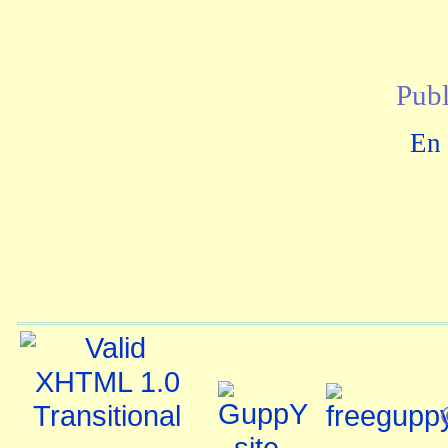
Publ
En 
©