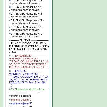
¤
OR-EN-JEU Magazine N°4 -
J'apprends sans le savoir !
¤
OR-EN-JEU Magazine N°5 -
J'apprends sans le savoir !
¤
OR-EN-JEU Magazine N°6 -
J'apprends sans le savoir !
¤
OR-EN-JEU Magazine N°7 -
J'apprends sans le savoir !
¤
OR-EN-JEU Magazine N°8 -
J'apprends sans le savoir !
¤
OR-EN-JEU Magazine N°9 -
J'apprends sans le savoir !
¤
-------- EN NOIR-------------------
- TU AS CI-DESSOUS 72 JEUX
DU "TRONC COMMUN" DU CP A
LA 3E, SOIT LE TIERS DES 216
JEUX
¤
----EN MARRON-----------------
VIENNENT 72 JEUX DU
"TRONC COMMUN" DU CP A LA
3E, SOIT LE DEUXIEME TIERS
DES 216 JEUX (Jeu 9 , jeu 10, ...)
¤
----EN BLEU-----------------
VIENNENT 72 JEUX DU
"TRONC COMMUN" DU CP A LA
3E, SOIT LE TROISIEME TIERS
DES 216 JEUX (Jeu 17, jeu 18,
...)
¤
27 Mots casés du CP à la 3e ---
--------------------------------
¤
Imprime le jeu n°1
¤
Imprime le jeu n°9
¤
Imprime le jeu n°17