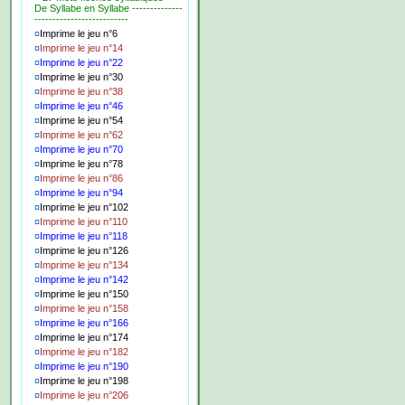
De Syllabe en Syllabe --------------
--------------------------
¤
Imprime le jeu n°6
¤
Imprime le jeu n°14
¤
Imprime le jeu n°22
¤
Imprime le jeu n°30
¤
Imprime le jeu n°38
¤
Imprime le jeu n°46
¤
Imprime le jeu n°54
¤
Imprime le jeu n°62
¤
Imprime le jeu n°70
¤
Imprime le jeu n°78
¤
Imprime le jeu n°86
¤
Imprime le jeu n°94
¤
Imprime le jeu n°102
¤
Imprime le jeu n°110
¤
Imprime le jeu n°118
¤
Imprime le jeu n°126
¤
Imprime le jeu n°134
¤
Imprime le jeu n°142
¤
Imprime le jeu n°150
¤
Imprime le jeu n°158
¤
Imprime le jeu n°166
¤
Imprime le jeu n°174
¤
Imprime le jeu n°182
¤
Imprime le jeu n°190
¤
Imprime le jeu n°198
¤
Imprime le jeu n°206