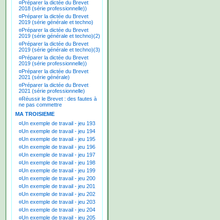
¤
Préparer la dictée du Brevet
2018 (série professionnelle))
¤
Préparer la dictée du Brevet
2019 (série générale et techno)
¤
Préparer la dictée du Brevet
2019 (série générale et techno)(2)
¤
Préparer la dictée du Brevet
2019 (série générale et techno)(3)
¤
Préparer la dictée du Brevet
2019 (série professionnelle))
¤
Préparer la dictée du Brevet
2021 (série générale)
¤
Préparer la dictée du Brevet
2021 (série professionnelle)
¤
Réussir le Brevet : des fautes à
ne pas commettre
MA TROISIEME
¤
Un exemple de travail - jeu 193
¤
Un exemple de travail - jeu 194
¤
Un exemple de travail - jeu 195
¤
Un exemple de travail - jeu 196
¤
Un exemple de travail - jeu 197
¤
Un exemple de travail - jeu 198
¤
Un exemple de travail - jeu 199
¤
Un exemple de travail - jeu 200
¤
Un exemple de travail - jeu 201
¤
Un exemple de travail - jeu 202
¤
Un exemple de travail - jeu 203
¤
Un exemple de travail - jeu 204
¤
Un exemple de travail - jeu 205