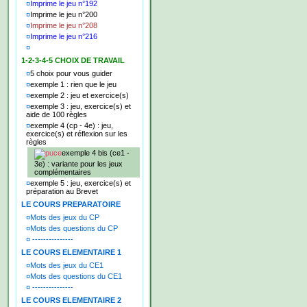
¤
Imprime le jeu n°192
¤
Imprime le jeu n°200
¤
Imprime le jeu n°208
¤
Imprime le jeu n°216
¤
1-2-3-4-5 CHOIX DE TRAVAIL
¤
5 choix pour vous guider
¤
exemple 1 : rien que le jeu
¤
exemple 2 : jeu et exercice(s)
¤
exemple 3 : jeu, exercice(s) et
aide de 100 règles
¤
exemple 4 (cp - 4e) : jeu,
exercice(s) et réflexion sur les
règles
exemple 4 bis (ce1 -
3e) : variante pour les jeux
complémentaires
¤
exemple 5 : jeu, exercice(s) et
préparation au Brevet
LE COURS PREPARATOIRE
¤
Mots des jeux du CP
¤
Mots des questions du CP
¤
---------------
LE COURS ELEMENTAIRE 1
¤
Mots des jeux du CE1
¤
Mots des questions du CE1
¤
---------------
LE COURS ELEMENTAIRE 2